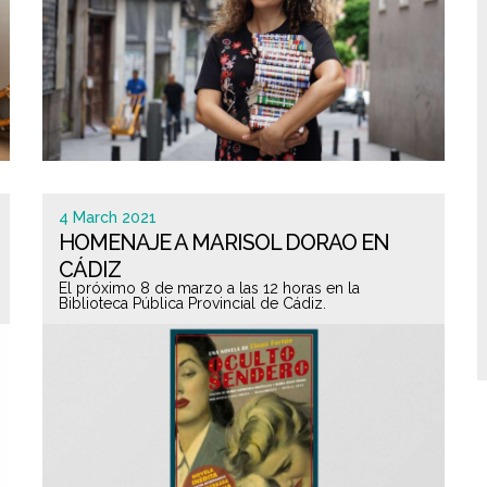
4 March 2021
HOMENAJE A MARISOL DORAO EN
CÁDIZ
El próximo 8 de marzo a las 12 horas en la
Biblioteca Pública Provincial de Cádiz.