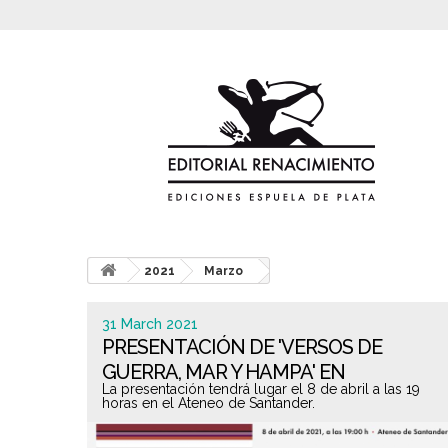
2021
Marzo
31 March 2021
PRESENTACIÓN DE 'VERSOS DE
GUERRA, MAR Y HAMPA' EN
La presentación tendrá lugar el 8 de abril a las 19
SANTANDER
horas en el Ateneo de Santander.