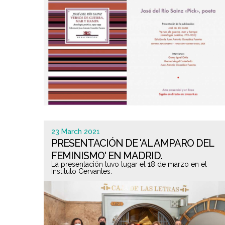
23 March 2021
PRESENTACIÓN DE 'AL AMPARO DEL
FEMINISMO' EN MADRID.
La presentación tuvo lugar el 18 de marzo en el
Instituto Cervantes.