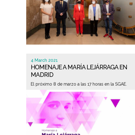
4 March 2021
HOMENAJE A MARÍA LEJÁRRAGA EN
MADRID
El próximo 8 de marzo a las 17 horas en la SGAE.