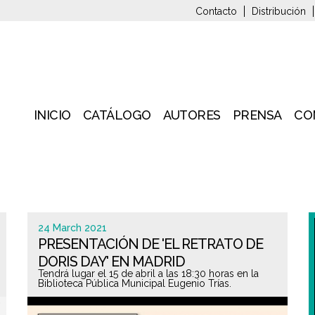
Contacto
Distribución
INICIO
CATÁLOGO
AUTORES
PRENSA
CO
24 March 2021
PRESENTACIÓN DE 'EL RETRATO DE
DORIS DAY' EN MADRID
Tendrá lugar el 15 de abril a las 18:30 horas en la
Biblioteca Pública Municipal Eugenio Trías.