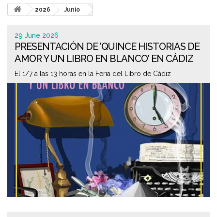
2026
Junio
29 June 2026
PRESENTACIÓN DE 'QUINCE HISTORIAS DE
AMOR Y UN LIBRO EN BLANCO' EN CÁDIZ
El 1/7 a las 13 horas en la Feria del Libro de Cádiz