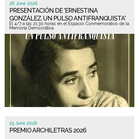
26 June 2026
PRESENTACIÓN DE 'ERNESTINA
GONZÁLEZ, UN PULSO ANTIFRANQUISTA'
El 4/7 a las 21:30 horas en el Espacio Conmemorativo de la
EN JEREZ
Memoria Democrática
25 June 2026
PREMIO ARCHILETRAS 2026