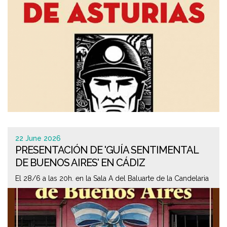
22 June 2026
PRESENTACIÓN DE 'GUÍA SENTIMENTAL
DE BUENOS AIRES' EN CÁDIZ
El 28/6 a las 20h. en la Sala A del Baluarte de la Candelaria