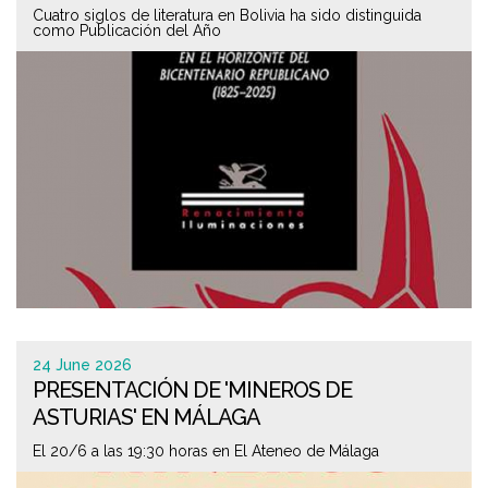
Cuatro siglos de literatura en Bolivia ha sido distinguida
como Publicación del Año
24 June 2026
PRESENTACIÓN DE 'MINEROS DE
ASTURIAS' EN MÁLAGA
El 20/6 a las 19:30 horas en El Ateneo de Málaga