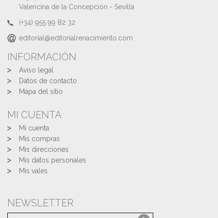
Valencina de la Concepción - Sevilla
(+34) 955 99 82 32
editorial@editorialrenacimiento.com
INFORMACIÓN
Aviso legal
Datos de contacto
Mapa del sitio
MI CUENTA
Mi cuenta
Mis compras
Mis direcciones
Mis datos personales
Mis vales
NEWSLETTER