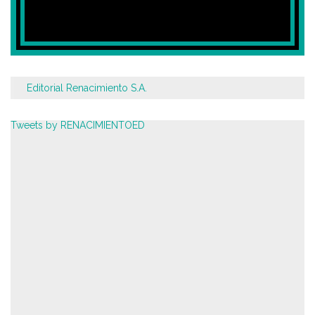
Editorial Renacimiento S.A.
Tweets by RENACIMIENTOED