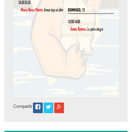
Compartir