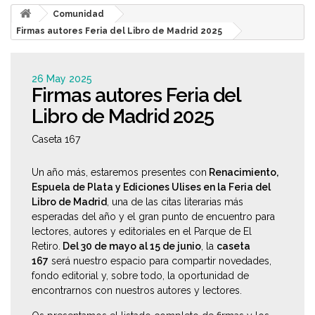
Comunidad
Firmas autores Feria del Libro de Madrid 2025
26 May 2025
Firmas autores Feria del
Libro de Madrid 2025
Caseta 167
Un año más, estaremos presentes con
Renacimiento,
Espuela de Plata y Ediciones Ulises en la Feria del
Libro de Madrid
, una de las citas literarias más
esperadas del año y el gran punto de encuentro para
lectores, autores y editoriales en el Parque de El
Retiro.
Del 30 de mayo al 15 de junio
, la
caseta
167
será nuestro espacio para compartir novedades,
fondo editorial y, sobre todo, la oportunidad de
encontrarnos con nuestros autores y lectores.