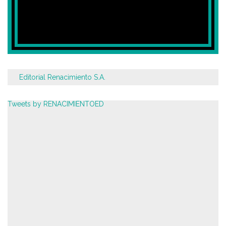
Editorial Renacimiento S.A.
Tweets by RENACIMIENTOED