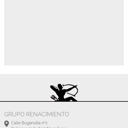
GRUPO RENACIMIENTO
Calle Buganvilla nº1