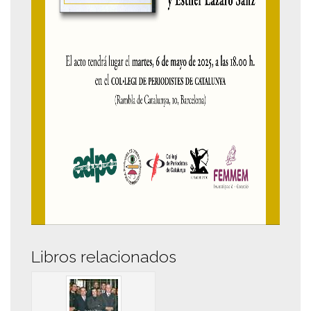
Libros relacionados