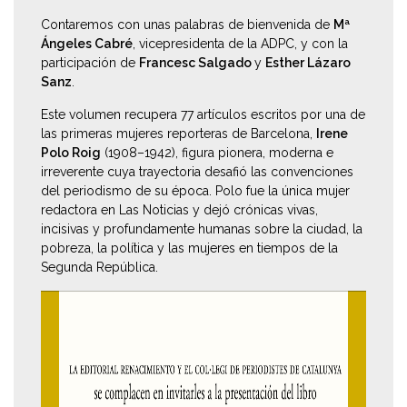
Contaremos con unas palabras de bienvenida de
Mª
Ángeles Cabré
, vicepresidenta de la ADPC, y con la
participación de
Francesc Salgado
y
Esther Lázaro
Sanz
.
Este volumen recupera 77 artículos escritos por una de
las primeras mujeres reporteras de Barcelona,
Irene
Polo Roig
(1908–1942), figura pionera, moderna e
irreverente cuya trayectoria desafió las convenciones
del periodismo de su época. Polo fue la única mujer
redactora en
Las Noticias
y dejó crónicas vivas,
incisivas y profundamente humanas sobre la ciudad, la
pobreza, la política y las mujeres en tiempos de la
Segunda República.