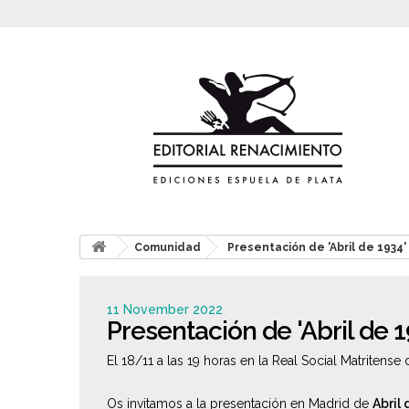
Comunidad
Presentación de 'Abril de 1934
11 November 2022
Presentación de 'Abril de 
El 18/11 a las 19 horas en la Real Social Matritense
Os invitamos a la presentación en Madrid de
Abril