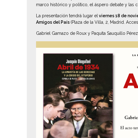
marco histórico y político, el áspero debate y las 
La presentación tendrá lugar el
viernes 18 de novi
Amigos del País
(Plaza de la Villa, 2, Madrid. Acce
Gabriel Gamazo de Roux y Paquita Sauquillo Pérez