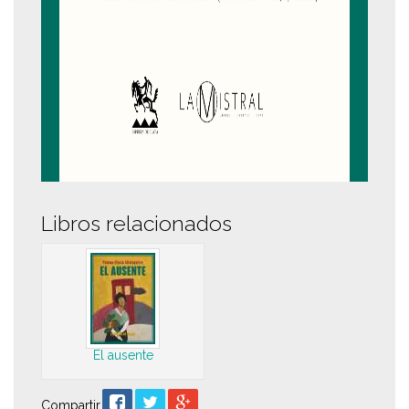
Libros relacionados
El ausente
Compartir