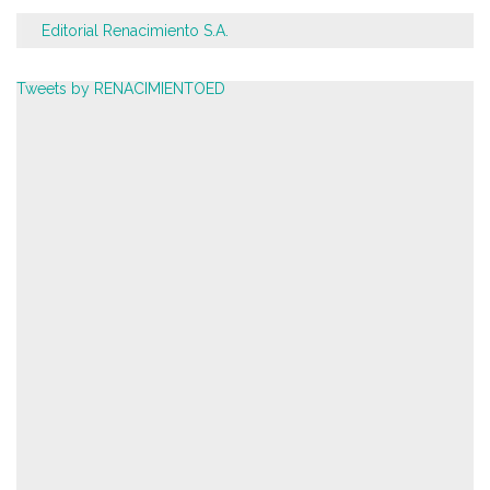
Editorial Renacimiento S.A.
Tweets by RENACIMIENTOED