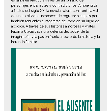
español en México a través de un puñado de
personajes entrañables y contradictorios. Ambientada
a finales del siglo XX, la novela retrata con ironía la vida
de unos exiliados incapaces de regresar a su país pero
también renuentes a integrarse del todo en su lugar de
acogida. A través de sus historias amorosas y vitales,
Paloma Ulacia traza una defensa del poder de la
imaginación y la pasión frente al peso de la historia y la
herencia familiar.