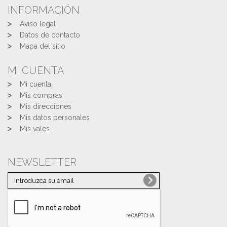
INFORMACIÓN
Aviso legal
Datos de contacto
Mapa del sitio
MI CUENTA
Mi cuenta
Mis compras
Mis direcciones
Mis datos personales
Mis vales
NEWSLETTER