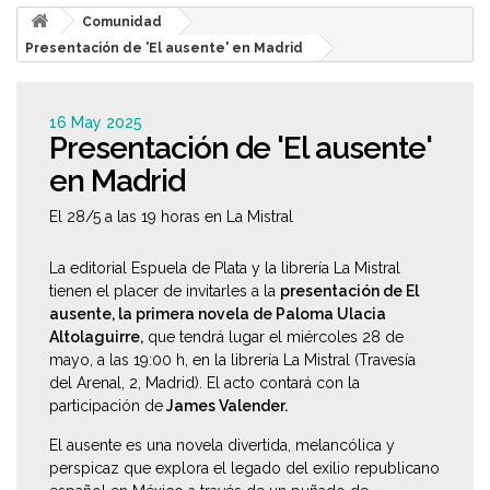
Comunidad
Presentación de 'El ausente' en Madrid
16 May 2025
Presentación de 'El ausente'
en Madrid
El 28/5 a las 19 horas en La Mistral
La editorial Espuela de Plata y la librería La Mistral
tienen el placer de invitarles a la
presentación de
El
ausente
, la primera novela de Paloma Ulacia
Altolaguirre,
que tendrá lugar el miércoles 28 de
mayo, a las 19:00 h, en la librería La Mistral (Travesía
del Arenal, 2, Madrid). El acto contará con la
participación de
James Valender.
El ausente
es una novela divertida, melancólica y
perspicaz que explora el legado del exilio republicano