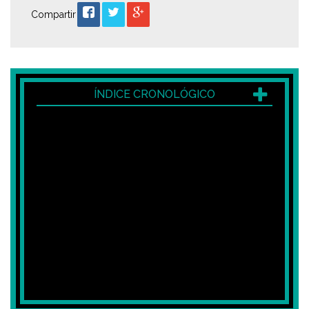
Compartir
ÍNDICE CRONOLÓGICO