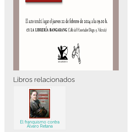
Libros relacionados
El franquismo contra
Álvaro Retana