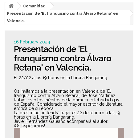
Comunidad
Presentación de 'El franquismo contra Álvaro Retana' en
Valencia.
16 February 2024
Presentación de 'El
franquismo contra Álvaro
Retana' en Valencia.
El 22/02 a las 19 horas en la librería Bangarang.
Os invitamos a la presentación en
Valencia
de 'El
franquismo contra Álvaro Retana', de José Martínez
Rubio: escritos inéditos de la primera celebridad gay
de España. Considerado el mayor escritor de literatura
erótica de su época.
La presentación tendrá lugar el 22 de febrero a las
19
horas en la Librería Bangarang.
Javier Fernández Galeano acompañará al autor.
¡Os esperamos!