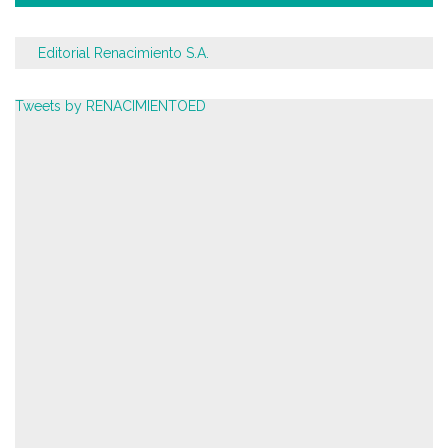
Editorial Renacimiento S.A.
Tweets by RENACIMIENTOED