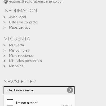
editorial@editorialrenacimiento.com
INFORMACIÓN
Aviso legal
Datos de contacto
Mapa del sitio
MI CUENTA
Mi cuenta
Mis compras
Mis direcciones
Mis datos personales
Mis vales
NEWSLETTER