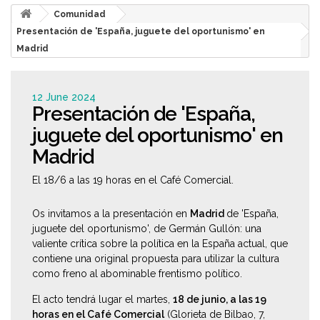
Comunidad
Presentación de 'España, juguete del oportunismo' en
Madrid
12 June 2024
Presentación de 'España,
juguete del oportunismo' en
Madrid
El 18/6 a las 19 horas en el Café Comercial.
Os invitamos a la presentación en
Madrid
de 'España,
juguete del oportunismo', de Germán Gullón: una
valiente crítica sobre la política en la España actual, que
contiene una original propuesta para utilizar la cultura
como freno al abominable frentismo político.
El acto tendrá lugar el martes,
18 de junio, a las 19
horas en el Café Comercial
(Glorieta de Bilbao, 7,