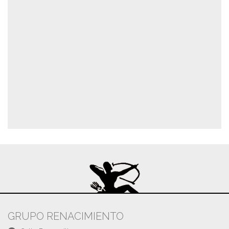
GRUPO RENACIMIENTO