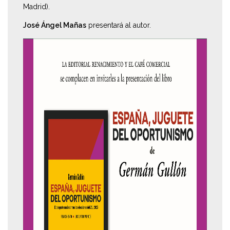
Madrid).
José Ángel Mañas
presentará al autor.