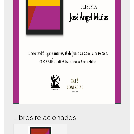
Libros relacionados