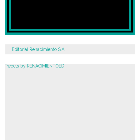
Editorial Renacimiento S.A.
Tweets by RENACIMIENTOED