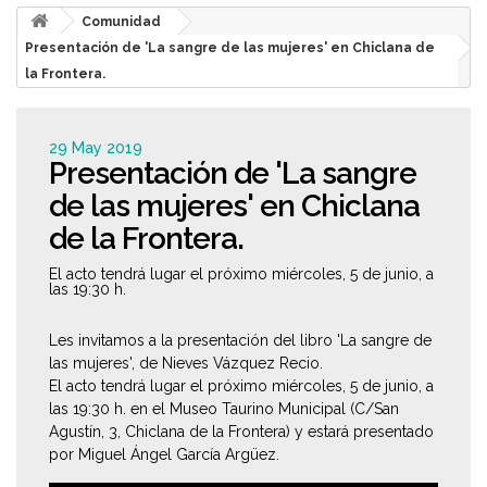
Comunidad
Presentación de 'La sangre de las mujeres' en Chiclana de
la Frontera.
29 May 2019
Presentación de 'La sangre
de las mujeres' en Chiclana
de la Frontera.
El acto tendrá lugar el próximo miércoles, 5 de junio, a
las 19:30 h.
Les invitamos a la presentación del libro 'La sangre de
las mujeres', de Nieves Vázquez Recio.
El acto tendrá lugar el próximo miércoles, 5 de junio, a
las 19:30 h. en el Museo Taurino Municipal (C/San
Agustín, 3, Chiclana de la Frontera) y estará presentado
por Miguel Ángel García Argüez.