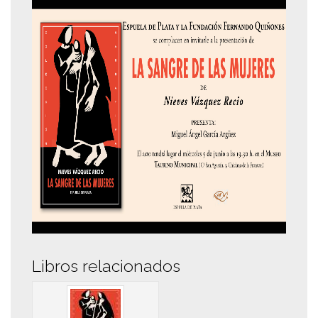
Libros relacionados