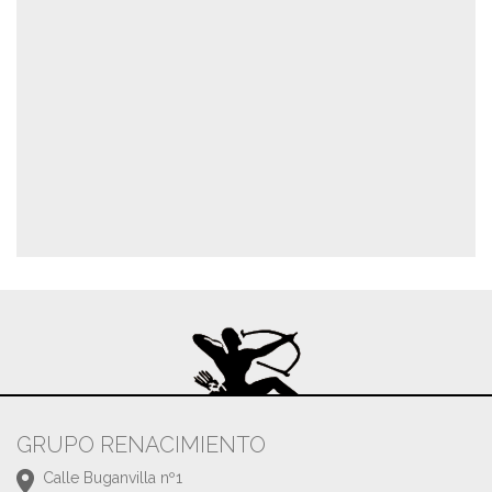
GRUPO RENACIMIENTO
Calle Buganvilla nº1