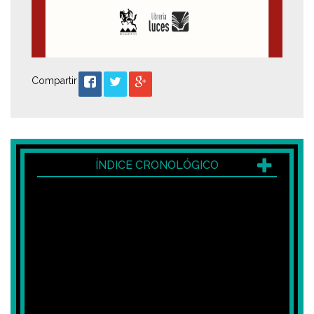
Compartir
ÍNDICE CRONOLÓGICO