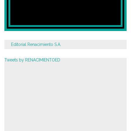
Editorial Renacimiento S.A.
Tweets by RENACIMIENTOED