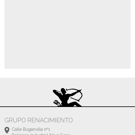
GRUPO RENACIMIENTO
Calle Buganvilla nº1