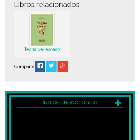
Libros relacionados
Teoría del exceso
Compartir
ÍNDICE CRONOLÓGICO