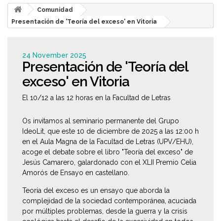
Comunidad
Presentación de 'Teoría del exceso' en Vitoria
24 November 2025
Presentación de 'Teoría del
exceso' en Vitoria
El 10/12 a las 12 horas en la Facultad de Letras
Os invitamos al seminario permanente del Grupo
IdeoLit, que este 10 de diciembre de 2025 a las 12:00 h
en el Aula Magna de la Facultad de Letras (UPV/EHU),
acoge el debate sobre el libro "Teoría del exceso" de
Jesús Camarero, galardonado con el XLII Premio Celia
Amorós de Ensayo en castellano.
Teoría del exceso
es un ensayo que aborda la
complejidad de la sociedad contemporánea, acuciada
por múltiples problemas, desde la guerra y la crisis