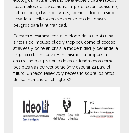
ecológica hasta el desafío de la excesividad en todos
los ámbitos de la vida humana: producción, consumo,
trabajo, ocio, diversión, viajes, comida… Todo ha sido
llevado al límite, y en ese exceso residen graves
peligros para la humanidad.
Camarero examina, con el método de la etopía (una
síntesis de impulso ético y utópico), cómo el exceso
atraviesa y pone en crisis la modernidad, y defiende la
urgencia de un nuevo Humanismo. La propuesta
analiza tanto el presente de estos fenómenos como
posibles vías de recuperación y esperanza para el
futuro. Un texto reflexivo y necesario sobre los retos
del ser humano en el siglo XXI.