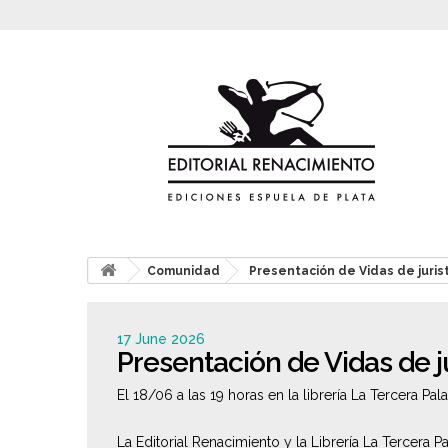
Comunidad
Presentación de Vidas de juris
17 June 2026
Presentación de Vidas de j
El 18/06 a las 19 horas en la librería La Tercera Pal
La Editorial Renacimiento y la Librería La Tercera Pa