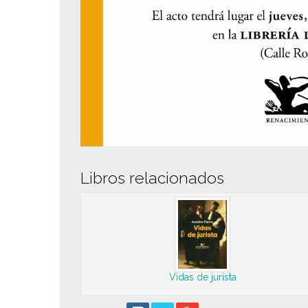
Libros relacionados
Vidas de jurista