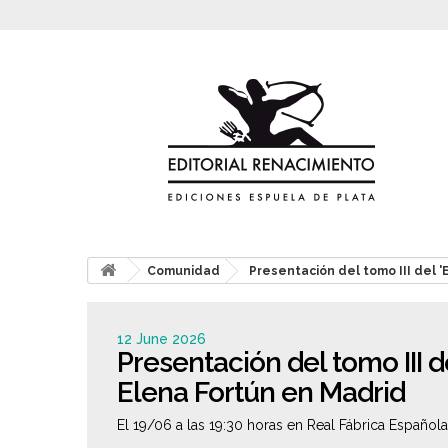
Comunidad
Presentación del tomo III del '
12 June 2026
Presentación del tomo III de
Elena Fortún en Madrid
El 19/06 a las 19:30 horas en Real Fábrica Española