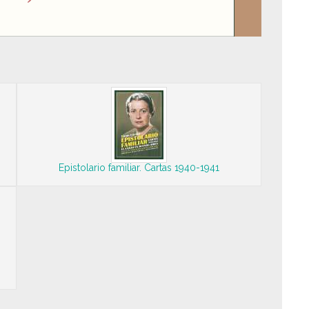
Epistolario familiar. Cartas 1940-1941