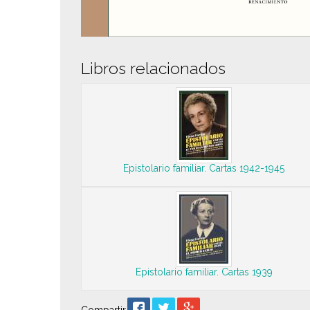
Libros relacionados
Epistolario familiar. Cartas 1942-1945
Epistolario familiar. Cartas 1939