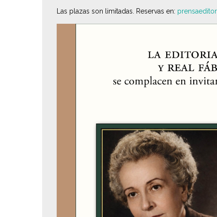
Las plazas son limitadas. Reservas en:
prensaedito