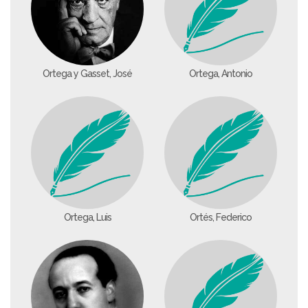
Ortega y Gasset, José
Ortega, Antonio
Ortega, Luis
Ortés, Federico