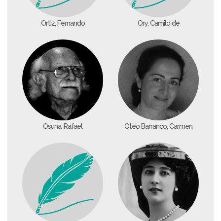
Ortiz, Fernando
Ory, Camilo de
Osuna, Rafael
Oteo Barranco, Carmen