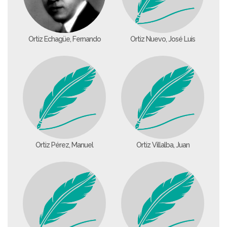
Ortiz Echagüe, Fernando
Ortiz Nuevo, José Luis
Ortiz Pérez, Manuel
Ortiz Villalba, Juan