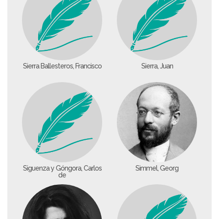
Sierra Ballesteros, Francisco
Sierra, Juan
Siguenza y Góngora, Carlos
Simmel, Georg
de