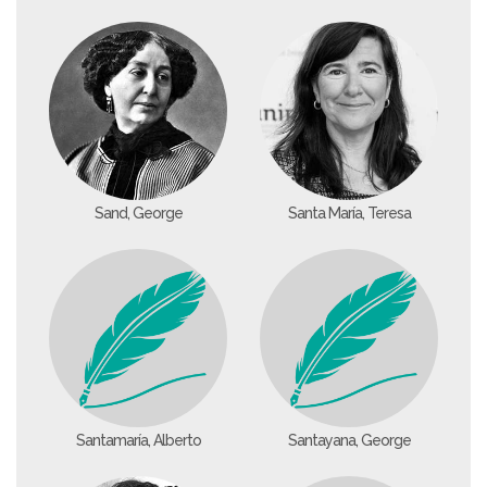
Sand, George
Santa María, Teresa
Santamaría, Alberto
Santayana, George