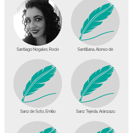
Santiago Nogales, Rocío
Santillana, Alonso de
Sanz de Soto, Emilio
Sanz Tejeda, Aránzazu