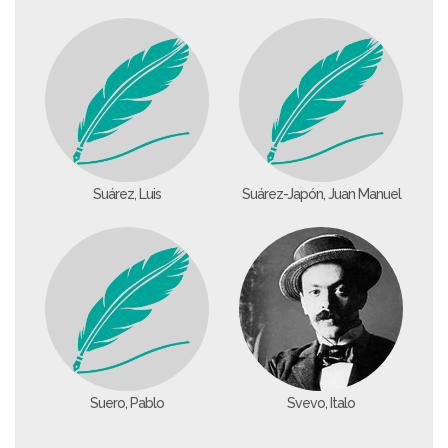
Suárez, Luis
Suárez-Japón, Juan Manuel
Suero, Pablo
Svevo, Italo