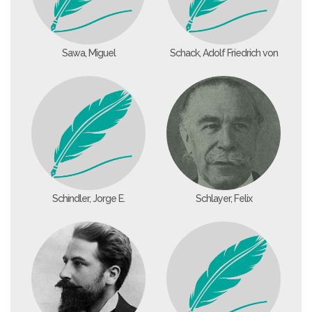
Sawa, Miguel
Schack, Adolf Friedrich von
Schindler, Jorge E.
Schlayer, Felix