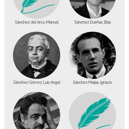
Sánchez del Arco, Manuel
Sánchez Dueñas, Blas
Sánchez Gómez, Luis Ángel
Sánchez Mejías, Ignacio