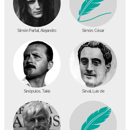
Simón Partal, Alejandro
Simón, César
Sinópulos, Takis
Sirval, Luis de