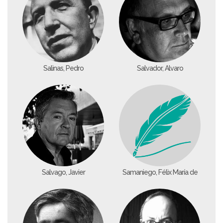
Salinas, Pedro
Salvador, Álvaro
Salvago, Javier
Samaniego, Félix María de