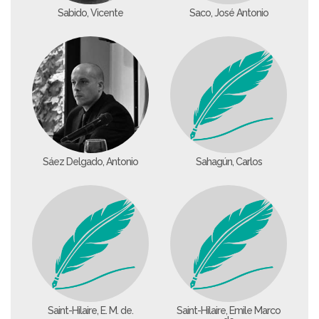
Sabido, Vicente
Saco, José Antonio
Sáez Delgado, Antonio
Sahagún, Carlos
Saint-Hilaire, E. M. de.
Saint-Hilaire, Emile Marco