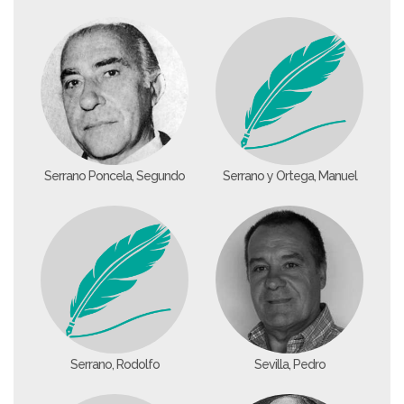
Serrano Poncela, Segundo
Serrano y Ortega, Manuel
Serrano, Rodolfo
Sevilla, Pedro