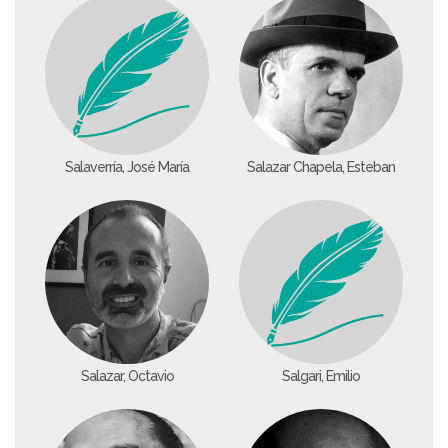
Salaverría, José María
Salazar Chapela, Esteban
Salazar, Octavio
Salgari, Emilio