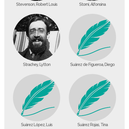
Stevenson, Robert Louis
Storni, Alfonsina
Strachey, Lytton
Suárez de Figueroa, Diego
Suárez López, Luis
Suárez Rojas, Tina