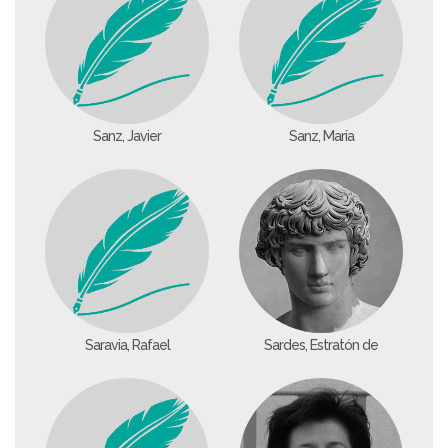
Sanz, Javier
Sanz, María
Saravia, Rafael
Sardes, Estratón de