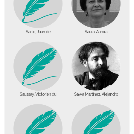
Sarto, Juan de
Saura, Aurora
Saussay, Victorien du
Sawa Martínez, Alejandro