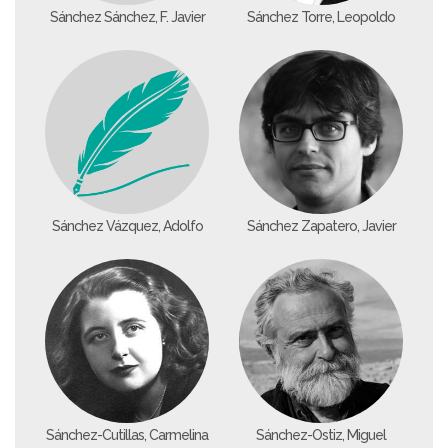
Sánchez Sánchez, F. Javier
Sánchez Torre, Leopoldo
Sánchez Vázquez, Adolfo
Sánchez Zapatero, Javier
Sánchez-Cutillas, Carmelina
Sánchez-Ostiz, Miguel