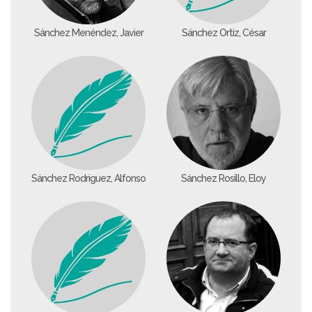
Sánchez Menéndez, Javier
Sánchez Ortiz, César
Sánchez Rodriguez, Alfonso
Sánchez Rosillo, Eloy