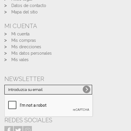
Datos de contacto
Mapa del sitio
MI CUENTA
Mi cuenta
Mis compras
Mis direcciones
Mis datos personales
Mis vales
NEWSLETTER
REDES SOCIALES