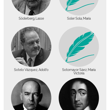
Söderberg, Lasse
Soler Sola, María
Sotelo Vázquez, Adolfo
Sotomayor Sáez, María
Victoria