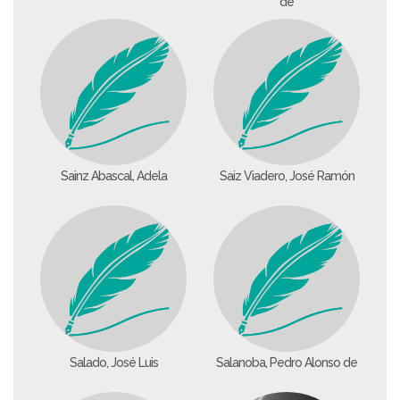
de
Sainz Abascal, Adela
Saiz Viadero, José Ramón
Salado, José Luis
Salanoba, Pedro Alonso de