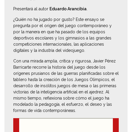
Presentará al autor
Eduardo Arancibia
.
¿Quién no ha jugado por gusto? Este ensayo se
pregunta por el origen del juego contemporáneo y
por la manera en que ha pasado de los equipos
deportivos escolares y los gimnasios a las grandes
competiciones internacionales, las aplicaciones
digitales y la industria del videojuego.
Con una mirada amplia, crítica y rigurosa, Javier Pérez
Barricarte recorre la historia del juego desde los
orígenes prusianos de las guerras planificadas sobre el
tablero hasta la creación de los Juegos Olímpicos, el
desarrollo de insólitos juegos de mesa o las primeras
victorias de la inteligencia artificial en el ajedrez. Al
mismo tiempo, reflexiona sobre cómo el juego ha
modelado la pedagogía, el esfuerzo, el deseo y las
formas de vida contemporáneas.