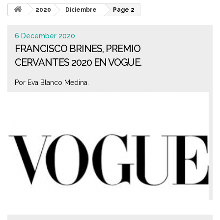
2020
Diciembre
Page 2
6 December 2020
FRANCISCO BRINES, PREMIO
CERVANTES 2020 EN VOGUE.
Por Eva Blanco Medina.