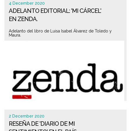
4 December 2020
ADELANTO EDITORIAL: 'MI CÁRCEL'
EN ZENDA.
Adelanto del libro de Luisa Isabel Álvarez de Toledo y
Maura.
2 December 2020
RESEÑA DE 'DIARIO DE MI