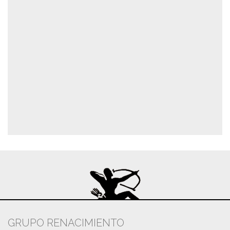
GRUPO RENACIMIENTO