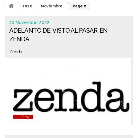
2022
Noviembre
Page 2
20 November 2022
ADELANTO DE 'VISTO AL PASAR' EN
ZENDA
Zenda