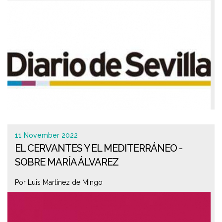
11 November 2022
EL CERVANTES Y EL MEDITERRÁNEO -
SOBRE MARÍA ÁLVAREZ
Por Luis Martínez de Mingo