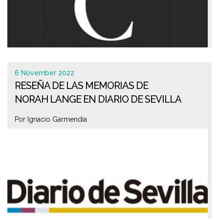
6 November 2022
RESEÑA DE LAS MEMORIAS DE
NORAH LANGE EN DIARIO DE SEVILLA
Por Ignacio Garmendia