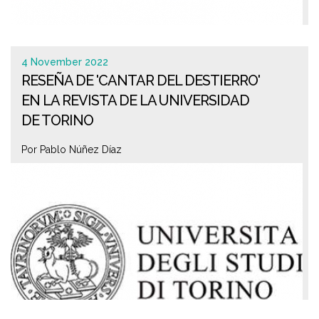
4 November 2022
RESEÑA DE 'CANTAR DEL DESTIERRO'
EN LA REVISTA DE LA UNIVERSIDAD
DE TORINO
Por Pablo Núñez Díaz