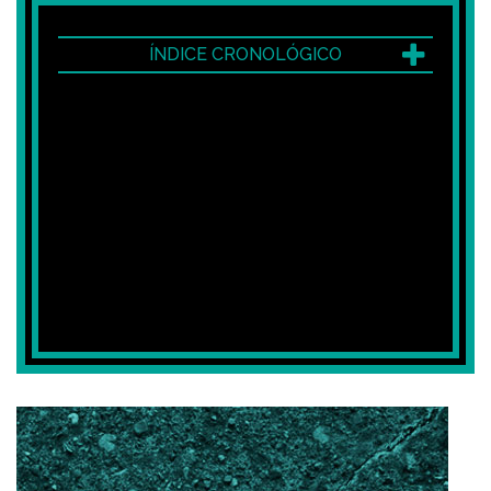
ÍNDICE CRONOLÓGICO