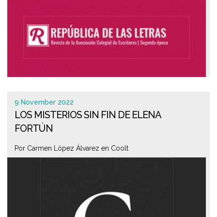
9 November 2022
LOS MISTERIOS SIN FIN DE ELENA
FORTÚN
Por Carmen López Álvarez en Coolt