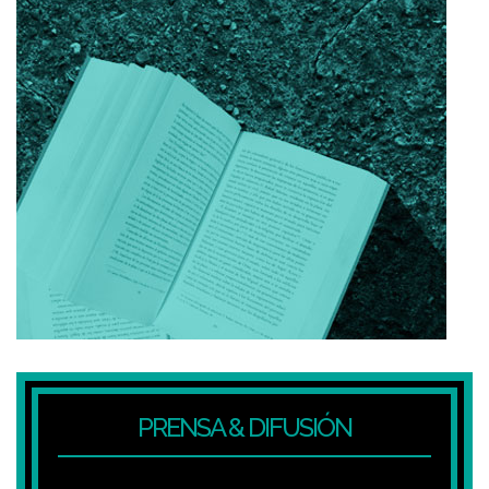
PRENSA & DIFUSIÓN