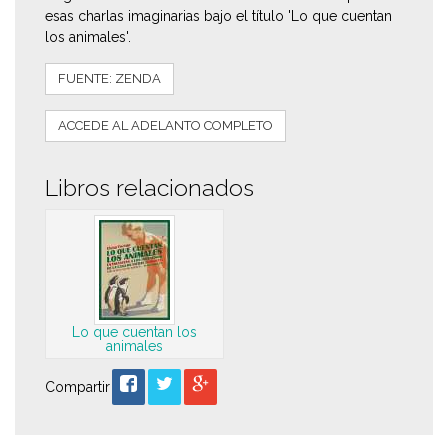
esas charlas imaginarias bajo el título 'Lo que cuentan
los animales'.
FUENTE: ZENDA
ACCEDE AL ADELANTO COMPLETO
Libros relacionados
Lo que cuentan los
animales
Compartir