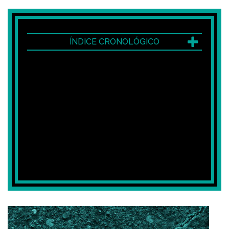
ÍNDICE CRONOLÓGICO