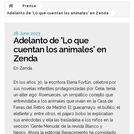
Prensa
Adelanto de 'Lo que cuentan los animales' en Zenda
28 June 2023
Adelanto de 'Lo que
cuentan los animales' en
Zenda
En Zenda.
En los años 30, la escritora Elena Fortún, célebre por
sus novelas infantiles protagonizadas por Celia, tenía
un alter ego: Roenueces, un simpático conejito que
entrevistaba a los animales que vivían en la Casa de
Fieras del Retiro de Madrid. El guacamayo, el búfalo, el
elefante y, entre otros, el pájaro bobo le explicaban
sus anécdotas y ella las trasladaba a los niños en la
sección ‘Gente Menuda’ de la revista Blanco y
Negro. Ahora la editorial Renacimiento ha compilado