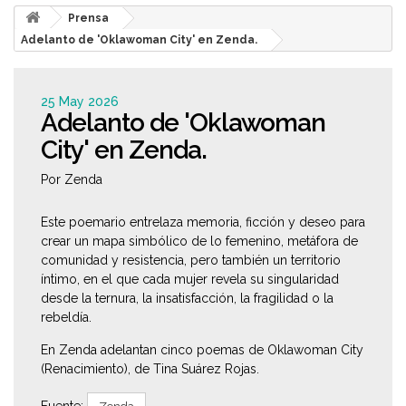
Prensa
Adelanto de 'Oklawoman City' en Zenda.
25 May 2026
Adelanto de 'Oklawoman
City' en Zenda.
Por Zenda
Este poemario entrelaza memoria, ficción y deseo para
crear un mapa simbólico de lo femenino, metáfora de
comunidad y resistencia, pero también un territorio
íntimo, en el que cada mujer revela su singularidad
desde la ternura, la insatisfacción, la fragilidad o la
rebeldía.
En Zenda adelantan cinco poemas de Oklawoman City
(Renacimiento), de Tina Suárez Rojas.
Fuente: