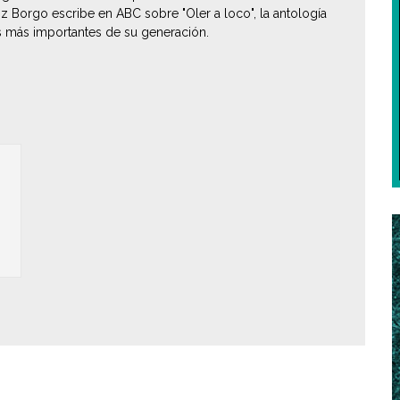
inz Borgo escribe en ABC sobre "Oler a loco", la antología
s más importantes de su generación.