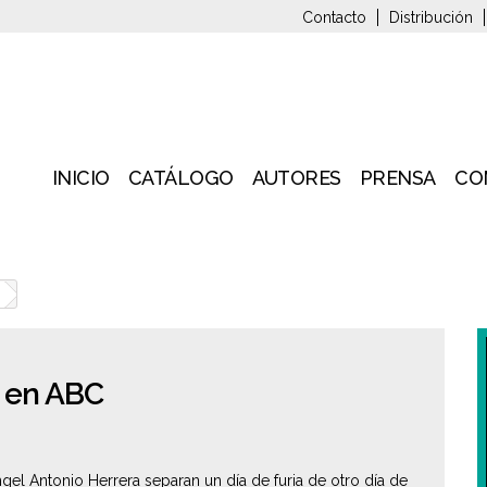
Contacto
Distribución
INICIO
CATÁLOGO
AUTORES
PRENSA
CO
' en ABC
gel Antonio Herrera separan un día de furia de otro día de