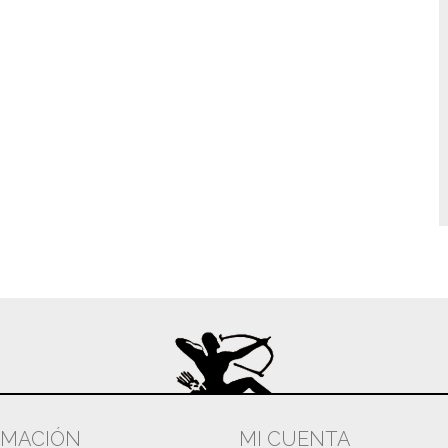
RMACIÓN
MI CUENTA