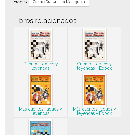
Fuente:
Centro Cultural La Malagueta
Libros relacionados
Cuentos, jaques y
Cuentos, jaques y
leyendas
leyendas - Ebook
Más cuentos, jaques y
Más cuentos, jaques y
leyendas
leyendas - Ebook