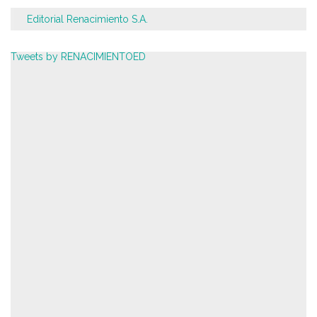
Editorial Renacimiento S.A.
Tweets by RENACIMIENTOED