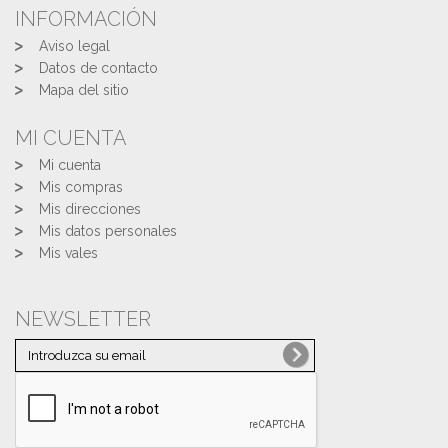
INFORMACIÓN
Aviso legal
Datos de contacto
Mapa del sitio
MI CUENTA
Mi cuenta
Mis compras
Mis direcciones
Mis datos personales
Mis vales
NEWSLETTER