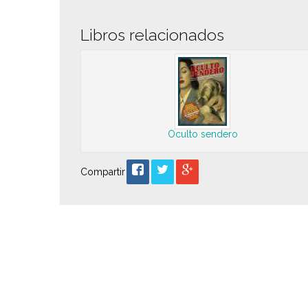
Libros relacionados
Oculto sendero
Compartir