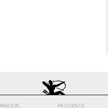
RMACIÓN
MI CUENTA