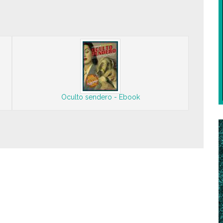
Oculto sendero - Ebook