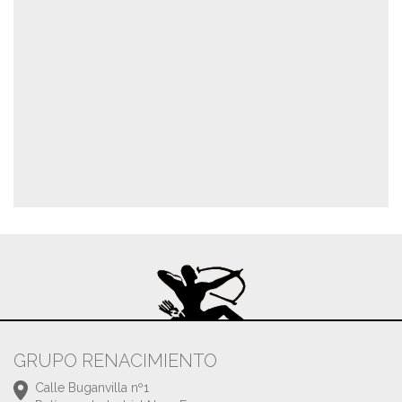
GRUPO RENACIMIENTO
Calle Buganvilla nº1