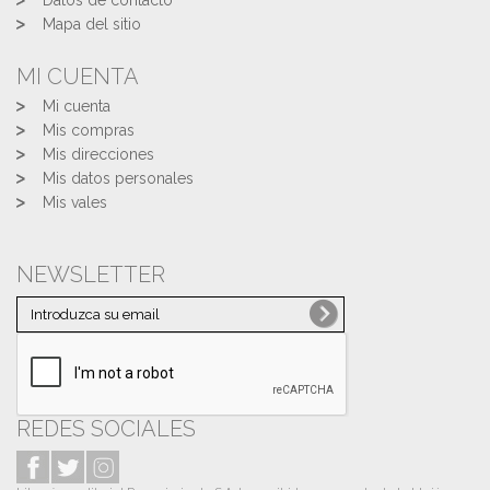
Datos de contacto
Mapa del sitio
MI CUENTA
Mi cuenta
Mis compras
Mis direcciones
Mis datos personales
Mis vales
NEWSLETTER
REDES SOCIALES