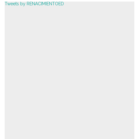
Tweets by RENACIMIENTOED