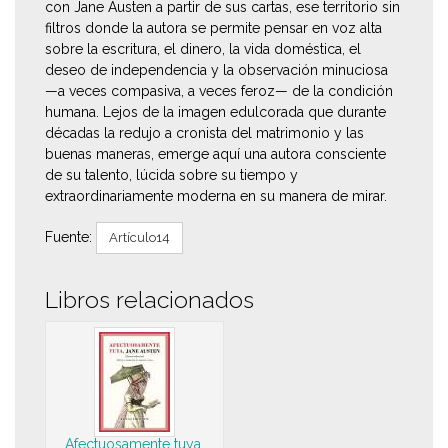
con Jane Austen a partir de sus cartas, ese territorio sin
filtros donde la autora se permite pensar en voz alta
sobre la escritura, el dinero, la vida doméstica, el
deseo de independencia y la observación minuciosa
—a veces compasiva, a veces feroz— de la condición
humana. Lejos de la imagen edulcorada que durante
décadas la redujo a cronista del matrimonio y las
buenas maneras, emerge aquí una autora consciente
de su talento, lúcida sobre su tiempo y
extraordinariamente moderna en su manera de mirar.
Fuente:
Artículo14
Libros relacionados
Afectuosamente tuya,