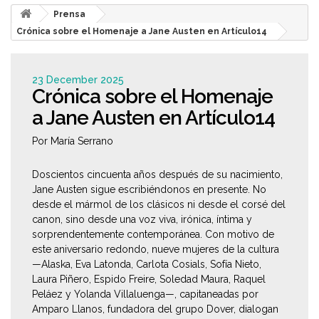
Prensa
Crónica sobre el Homenaje a Jane Austen en Artículo14
23 December 2025
Crónica sobre el Homenaje
a Jane Austen en Artículo14
Por María Serrano
Doscientos cincuenta años después de su nacimiento,
Jane Austen sigue escribiéndonos en presente. No
desde el mármol de los clásicos ni desde el corsé del
canon, sino desde una voz viva, irónica, íntima y
sorprendentemente contemporánea. Con motivo de
este aniversario redondo, nueve mujeres de la cultura
—Alaska, Eva Latonda, Carlota Cosials, Sofía Nieto,
Laura Piñero, Espido Freire, Soledad Maura, Raquel
Peláez y Yolanda Villaluenga—, capitaneadas por
Amparo Llanos, fundadora del grupo Dover, dialogan