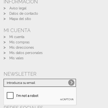
INFORMACIÓN
Aviso legal
Datos de contacto
Mapa del sitio
MI CUENTA
Mi cuenta
Mis compras
Mis direcciones
Mis datos personales
Mis vales
NEWSLETTER