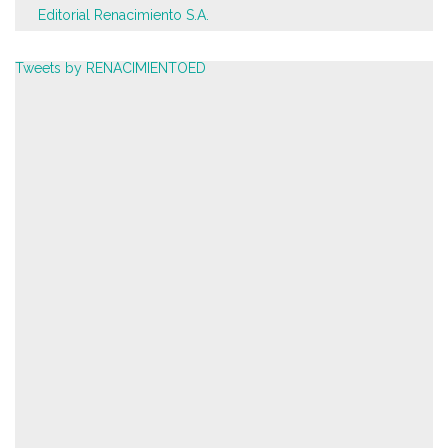
Editorial Renacimiento S.A.
Tweets by RENACIMIENTOED