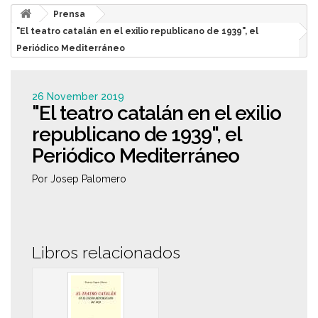
Prensa
"El teatro catalán en el exilio republicano de 1939", el
Periódico Mediterráneo
26 November 2019
"El teatro catalán en el exilio
republicano de 1939", el
Periódico Mediterráneo
Por Josep Palomero
Libros relacionados