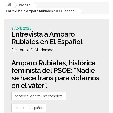
Prensa
Entrevista a Amparo Rubiales en El Español
2 April 2021
Entrevista a Amparo
Rubiales en El Español
Por Lorena G. Maldonado.
Amparo Rubiales, histórica
feminista del PSOE: "Nadie
se hace trans para violarnos
en el váter".
Accede a la entrevista completa
Fuente: El Español