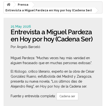
Prensa
Entrevista a Miguel Pardeza en Hoy por hoy (Cadena Ser)
25 May 2026
Entrevista a Miguel Pardeza
en Hoy por hoy (Cadena Ser)
Por Àngels Barceló
Miguel Pardeza: "Muchas veces hay más vanidad en
alguien fracasado que en muchas personas exitosas".
El filólogo, critico literario, experto en la obra de César
González Ruano, exfutbolista del Madrid y Zaragoza,
presenta su nueva novela, "Los últimos días de
Alejandro Reig", en Hoy por hoy de la Cadena ser.
Fuente y entrevista completa:
Cadena ser