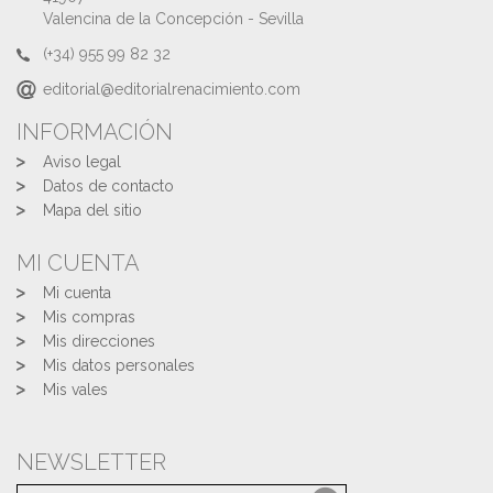
Valencina de la Concepción - Sevilla
(+34) 955 99 82 32
editorial@editorialrenacimiento.com
INFORMACIÓN
Aviso legal
Datos de contacto
Mapa del sitio
MI CUENTA
Mi cuenta
Mis compras
Mis direcciones
Mis datos personales
Mis vales
NEWSLETTER