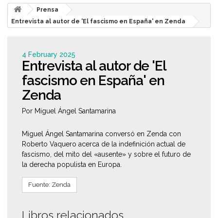
Prensa
Entrevista al autor de 'El fascismo en España' en Zenda
4 February 2025
Entrevista al autor de 'El
fascismo en España' en
Zenda
Por Miguel Ángel Santamarina
Miguel Ángel Santamarina conversó en Zenda con
Roberto Vaquero acerca de la indefinición actual de
fascismo, del mito del «ausente» y sobre el futuro de
la derecha populista en Europa.
Fuente: Zenda
Libros relacionados