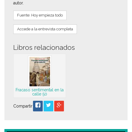
autor.
Fuente: Hoy empieza todo
Accede a la entrevista completa
Libros relacionados
Fracaso sentimental en la
calle 50
Compartir