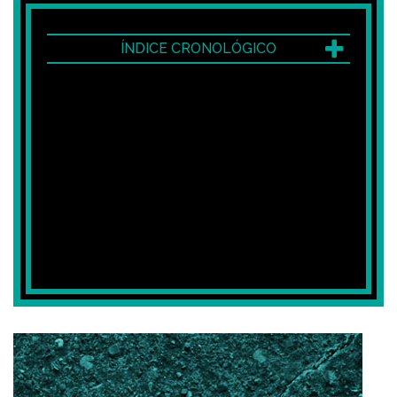
ÍNDICE CRONOLÓGICO