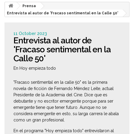
Prensa
Entrevista al autor de 'Fracaso sentimental en la Calle 50'
11 October 2023
Entrevista al autor de
'Fracaso sentimental en la
Calle 50'
En Hoy empieza todo
"Fracaso sentimental en la calle 50" es la primera
novela de ficción de Fernando Méndez Leite, actual
Presidente de la Academia del Cine. Dice que es
debutante y no escritor emergente porque para ser
emergente tiene que tener futuro. Aunque no se
considera emergente en esto, su larga carrera le abala
como un gran profesional.
En el programa "Hoy empieza todo" entrevistaron al