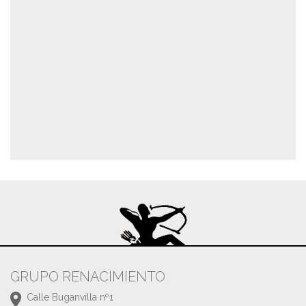
GRUPO RENACIMIENTO
Calle Buganvilla nº1