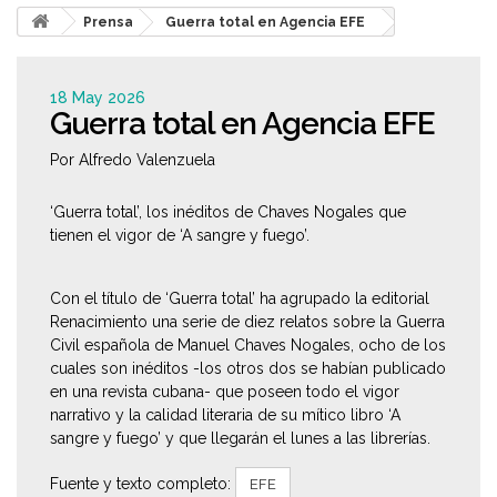
Prensa
Guerra total en Agencia EFE
18 May 2026
Guerra total en Agencia EFE
Por Alfredo Valenzuela
‘Guerra total’, los inéditos de Chaves Nogales que
tienen el vigor de ‘A sangre y fuego’.
Con el título de ‘Guerra total’ ha agrupado la editorial
Renacimiento una serie de diez relatos sobre la Guerra
Civil española de Manuel Chaves Nogales, ocho de los
cuales son inéditos -los otros dos se habían publicado
en una revista cubana- que poseen todo el vigor
narrativo y la calidad literaria de su mítico libro ‘A
sangre y fuego’ y que llegarán el lunes a las librerías.
Fuente y texto completo:
EFE