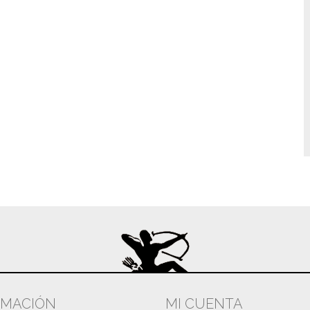
RMACIÓN
MI CUENTA