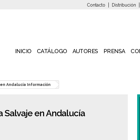
Contacto
Distribución
INICIO
CATÁLOGO
AUTORES
PRENSA
CO
 en Andalucía Información
 Salvaje en Andalucía