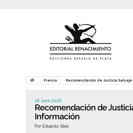
Prensa
Recomendación de Justicia Salvaje
18 June 2026
Recomendación de Justicia
Información
Por Eduardo Siles