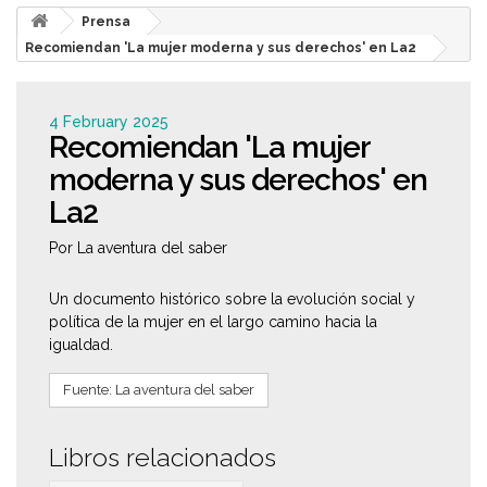
Prensa
Recomiendan 'La mujer moderna y sus derechos' en La2
4 February 2025
Recomiendan 'La mujer
moderna y sus derechos' en
La2
Por La aventura del saber
Un documento histórico sobre la evolución social y
política de la mujer en el largo camino hacia la
igualdad.
Fuente: La aventura del saber
Libros relacionados