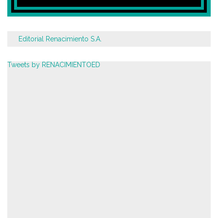
Editorial Renacimiento S.A.
Tweets by RENACIMIENTOED