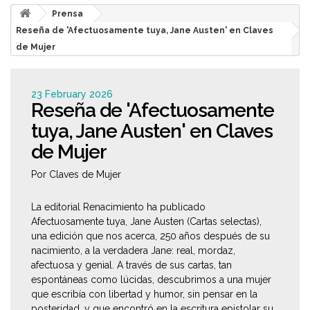
Prensa
Reseña de 'Afectuosamente tuya, Jane Austen' en Claves
de Mujer
23 February 2026
Reseña de 'Afectuosamente
tuya, Jane Austen' en Claves
de Mujer
Por Claves de Mujer
La editorial Renacimiento ha publicado
Afectuosamente tuya, Jane Austen (Cartas selectas),
una edición que nos acerca, 250 años después de su
nacimiento, a la verdadera Jane: real, mordaz,
afectuosa y genial. A través de sus cartas, tan
espontáneas como lúcidas, descubrimos a una mujer
que escribía con libertad y humor, sin pensar en la
posteridad, y que encontró en la escritura epistolar su