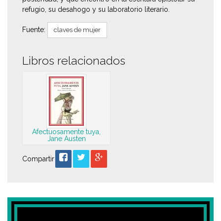
refugio, su desahogo y su laboratorio literario.
Fuente:
claves de mujer
Libros relacionados
Afectuosamente tuya,
Jane Austen
Compartir