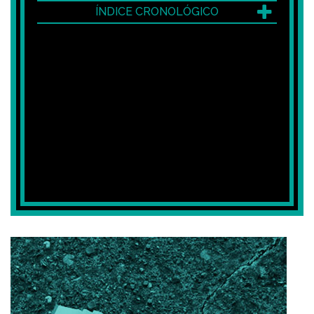
ÍNDICE CRONOLÓGICO