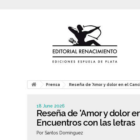
Prensa
Reseña de 'Amor y dolor en el Canc
18 June 2026
Reseña de 'Amor y dolor en
Encuentros con las letras
Por Santos Domínguez