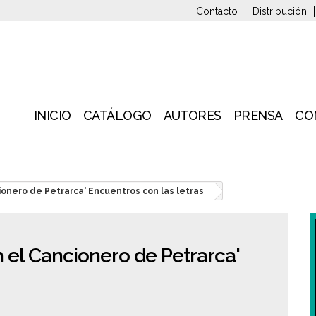
Contacto
Distribución
INICIO
CATÁLOGO
AUTORES
PRENSA
CO
ionero de Petrarca' Encuentros con las letras
 el Cancionero de Petrarca'