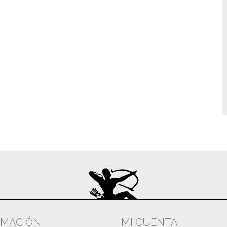
RMACIÓN
MI CUENTA