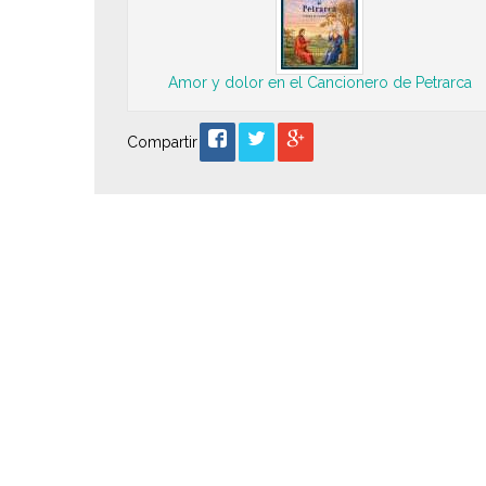
Amor y dolor en el Cancionero de Petrarca
Compartir