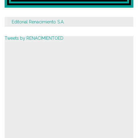
Editorial Renacimiento S.A.
Tweets by RENACIMIENTOED