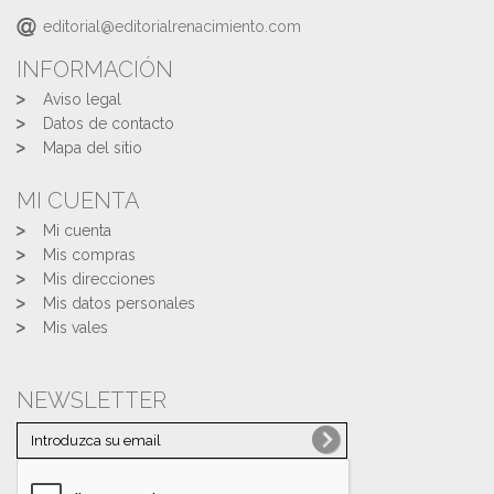
editorial@editorialrenacimiento.com
INFORMACIÓN
Aviso legal
Datos de contacto
Mapa del sitio
MI CUENTA
Mi cuenta
Mis compras
Mis direcciones
Mis datos personales
Mis vales
NEWSLETTER