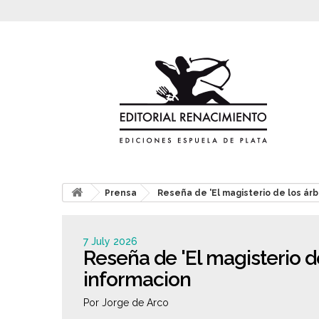
Prensa
Reseña de 'El magisterio de los árb
7 July 2026
Reseña de 'El magisterio d
informacion
Por Jorge de Arco