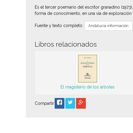
Es el tercer poemario del escritor granadino (1973
forma de conocimiento, en una vía de exploración 
Fuente y texto completo:
Andalucía información
Libros relacionados
El magisterio de los árboles
Compartir