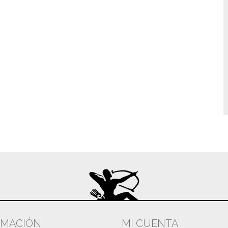
RMACIÓN
MI CUENTA