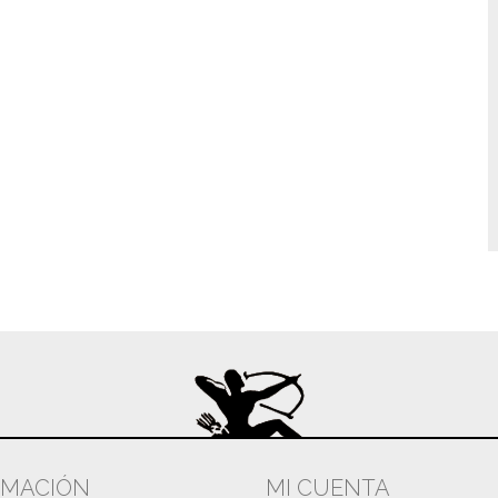
RMACIÓN
MI CUENTA