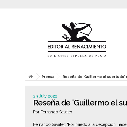
Prensa
Reseña de 'Guillermo el suertudo' e
29 July 2022
Reseña de 'Guillermo el su
Por Fernando Savater
Fernando Savater
: "Por miedo a la decepción, hac