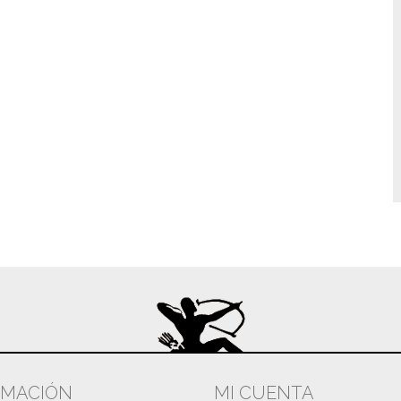
RMACIÓN
MI CUENTA