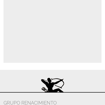
GRUPO RENACIMIENTO