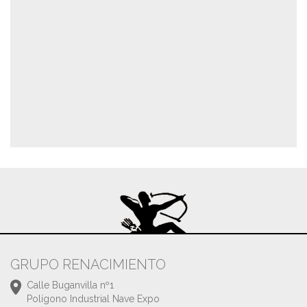
GRUPO RENACIMIENTO
Calle Buganvilla nº1
Polígono Industrial Nave Expo