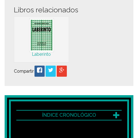
Libros relacionados
Laberinto
Compartir
ÍNDICE CRONOLÓGICO