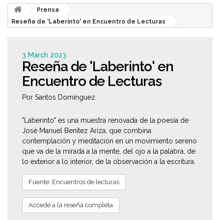
Prensa
Reseña de 'Laberinto' en Encuentro de Lecturas
3 March 2023
Reseña de 'Laberinto' en
Encuentro de Lecturas
Por Santos Domínguez
"Laberinto" es una muestra renovada de la poesía de
José Manuel Benítez Ariza, que combina
contemplación y meditación en un movimiento sereno
que va de la mirada a la mente, del ojo a la palabra, de
lo exterior a lo interior, de la observación a la escritura.
Fuente: Encuentros de lecturas
Accede a la reseña completa