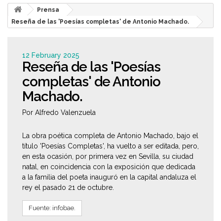
Prensa
Reseña de las 'Poesías completas' de Antonio Machado.
12 February 2025
Reseña de las 'Poesías
completas' de Antonio
Machado.
Por Alfredo Valenzuela
La obra poética completa de Antonio Machado, bajo el
título 'Poesías Completas', ha vuelto a ser editada, pero,
en esta ocasión, por primera vez en Sevilla, su ciudad
natal, en coincidencia con la exposición que dedicada
a la familia del poeta inauguró en la capital andaluza el
rey el pasado 21 de octubre.
Fuente: infobae.