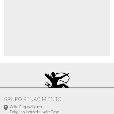
GRUPO RENACIMIENTO
Calle Buganvilla nº1
Polígono Industrial Nave Expo