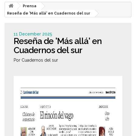
Prensa
Reseña de 'Más allá' en Cuadernos del sur
11 December 2025
Reseña de 'Más allá' en
Cuadernos del sur
Por Cuadernos del sur