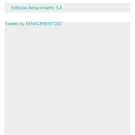
Editorial Renacimiento S.A.
Tweets by RENACIMIENTOED