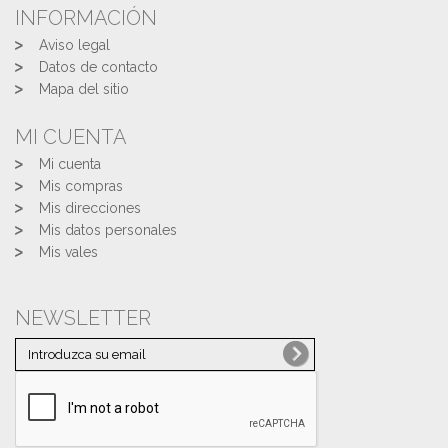
INFORMACIÓN
Aviso legal
Datos de contacto
Mapa del sitio
MI CUENTA
Mi cuenta
Mis compras
Mis direcciones
Mis datos personales
Mis vales
NEWSLETTER