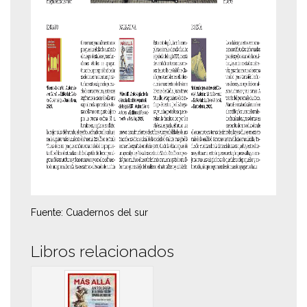
Fuente: Cuadernos del sur
Libros relacionados