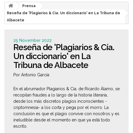
Prensa
Reseña de 'Plagiarios & Cía. Un diccionario' en La Tribuna de
Albacete
25 November 2022
Reseña de 'Plagiarios & Cía.
Un diccionario' en La
Tribuna de Albacete
Por Antonio García
En el abrumador Plagiarios & Cía, de Ricardo Álamo, se
recopilan fraudes a lo largo de la historia literaria,
desde los más discretos plagios inconscientes -
criptomnesia- a los corta y pega por el morro. La
conclusión es que el plagio convive con nosotros y es
ineludible desde el momento en que ya está todo
escrito.