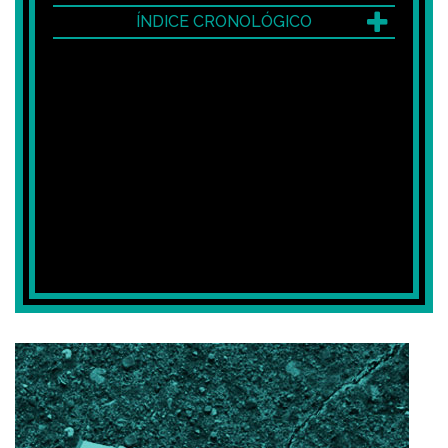
ÍNDICE CRONOLÓGICO