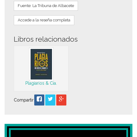
Fuente: La Tribuna de Albacete
Accede a la reseña completa
Libros relacionados
Plagiarios & Cía.
Compartir