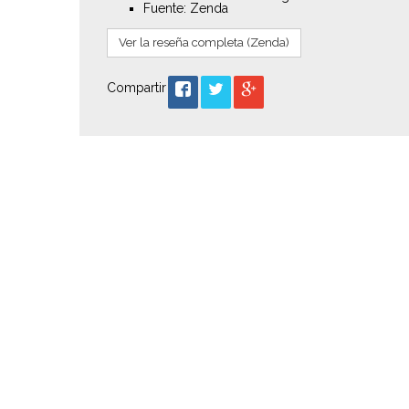
Fuente: Zenda
Ver la reseña completa (Zenda)
Compartir