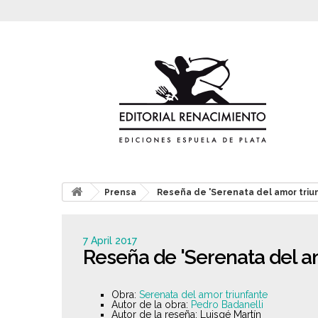
Prensa
Reseña de 'Serenata del amor triu
7 April 2017
Reseña de 'Serenata del a
Obra:
Serenata del amor triunfante
Autor de la obra:
Pedro Badanelli
Autor de la reseña: Luisgé Martín