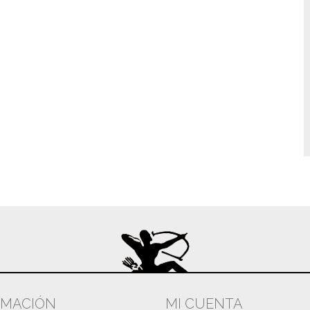
RMACIÓN
MI CUENTA