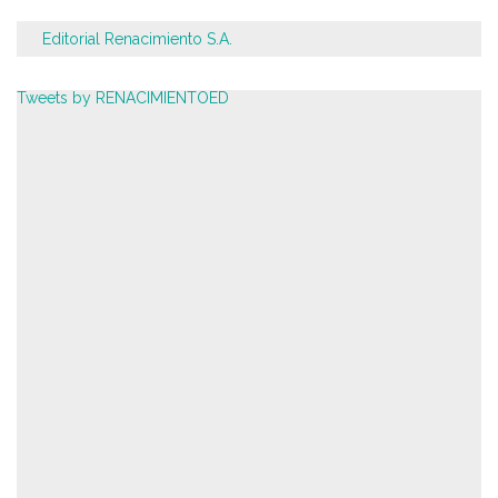
Editorial Renacimiento S.A.
Tweets by RENACIMIENTOED