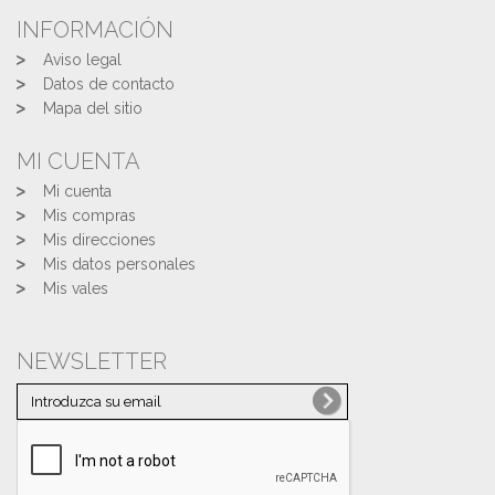
INFORMACIÓN
Aviso legal
Datos de contacto
Mapa del sitio
MI CUENTA
Mi cuenta
Mis compras
Mis direcciones
Mis datos personales
Mis vales
NEWSLETTER